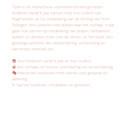
Tijdens dit interactieve voorleesmoment genieten 
kinderen vanaf 6 jaar samen met hun ouders van 
fragmenten uit De ontdekking van de honing van Toon 
Tellegen. We luisteren niet alleen naar het verhaal, maar 
gaan ook samen op ontdekking: we praten, fantaseren, 
spelen en denken mee met de dieren uit het boek. Een 
gezellige activiteit die verwondering, verbeelding en 
samenzijn centraal zet.
📚 Voor kinderen vanaf 6 jaar en hun ouders
🍯 Een verhaal vol humor, vriendschap en verwondering
🎭 Interactief voorlezen met ruimte voor gesprek en 
beleving
✨ Samen luisteren, ontdekken en genieten.