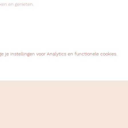
ken en genieten.
 je instellingen voor Analytics en functionele cookies.