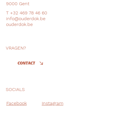
9000 Gent
T +32 469 78 46 60
info@ouderdok.be
ouderdok.be
VRAGEN?
CONTACT
SOCIALS
Facebook
Instagram