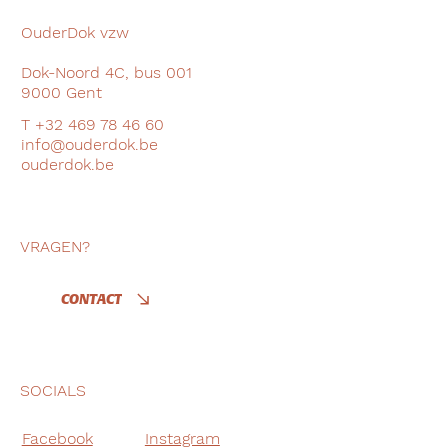
OuderDok vzw
Dok-Noord 4C, bus 001
9000 Gent
T +32 469 78 46 60
info@ouderdok.be
ouderdok.be
VRAGEN?
CONTACT
SOCIALS
Facebook
Instagram