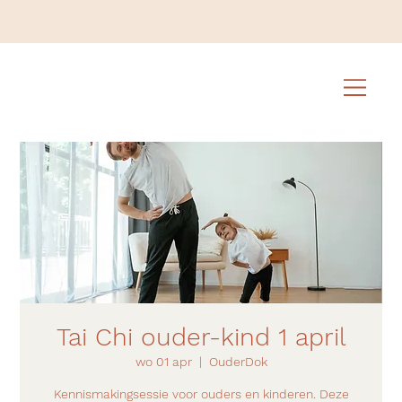
Tai Chi ouder-kind 1 april
wo 01 apr
  |  
OuderDok
Kennismakingsessie voor ouders en kinderen. Deze