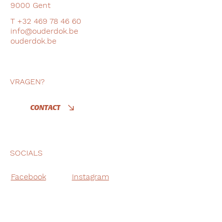
9000 Gent
T +32 469 78 46 60
info@ouderdok.be
ouderdok.be
VRAGEN?
CONTACT
SOCIALS
Facebook
Instagram